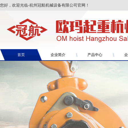
您好，欢迎光临-杭州冠航机械设备有限公司官网！
首页
企业简介
产品中心
企