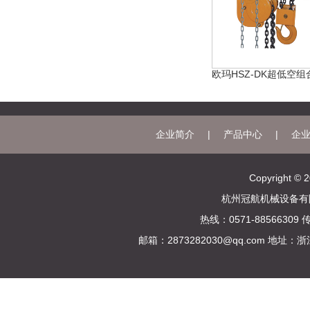
欧玛HSZ-DK超低空组
企业简介
|
产品中心
|
企
Copyright © 
杭州冠航机械设备有
热线：0571-88566309 传
邮箱：2873282030@qq.com 